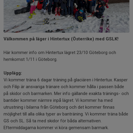
Välkommen på läger i Hintertux (Österrike) med GSLK!
Här kommer info om Hintertux lägret 23/10 Göteborg och
hemkomst 1/11 i Göteborg.
Upplägg:
Vi kommer träna 6 dagar träning på glaciären i Hintertux. Kasper
och Filip är ansvariga tränare och kommer hålla i passen både
på skidor och barmarken. Mer info gällande exakta tränings- och
bantider kommer närmre inpå lägret. Vi kommer ha med
utrustning i bilarna från Göteborg och det kommer finnas
möjlighet till alla olika typer av banträning. Vi kommer träna både
GS och SL. Så ta med skidor för båda alternativen.
Eftermiddagarna kommer vi köra gemensam barmark.