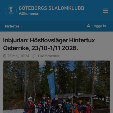
GÖTEBORGS SLALOMKLUBB
Välkommen
Logga in
Nyheter
Inbjudan: Höstlovsläger Hintertux
Österrike, 23/10-1/11 2026.
26 maj, 10:24
1 kommentar