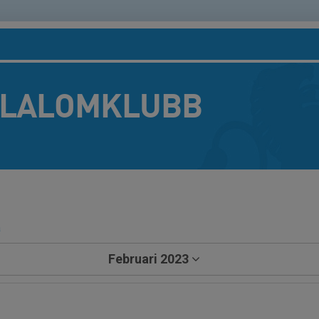
SLALOMKLUBB
a
Februari 2023