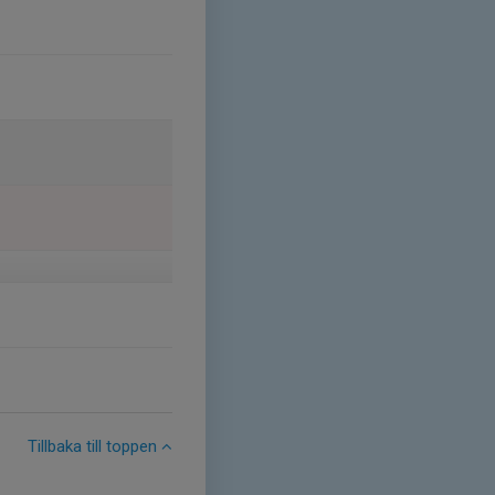
Tillbaka till toppen